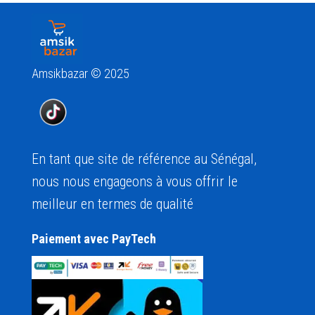
Amsikbazar © 2025
En tant que site de référence au Sénégal,
nous nous engageons à vous offrir le
meilleur en termes de qualité
Paiement avec PayTech