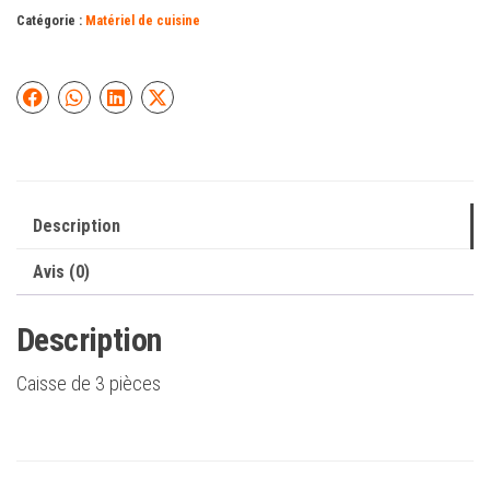
Catégorie :
Matériel de cuisine
Description
Avis (0)
Description
Caisse de 3 pièces