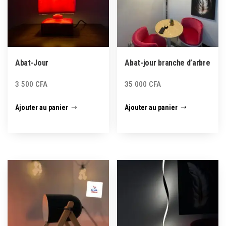
Abat-Jour
Abat-jour branche d’arbre
3 500
CFA
35 000
CFA
Ajouter au panier
Ajouter au panier