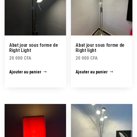
Abat jour sous forme de
Abat jour sous forme de
Right Light
Right light
20 000
CFA
20 000
CFA
Ajouter au panier
Ajouter au panier