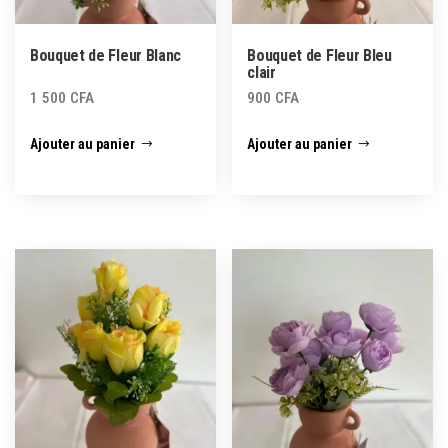
Bouquet de Fleur Blanc
Bouquet de Fleur Bleu
clair
1 500
CFA
900
CFA
Ajouter au panier
Ajouter au panier