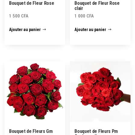
Bouquet de Fleur Rose
Bouquet de Fleur Rose
clair
1 500
CFA
1 000
CFA
Ajouter au panier
Ajouter au panier
Bouquet de Fleurs Gm
Bouquet de Fleurs Pm