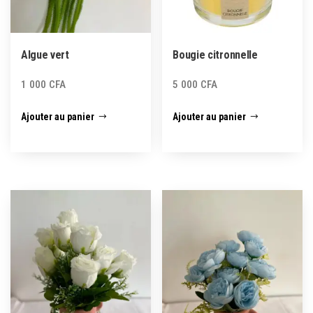
Algue vert
Bougie citronnelle
1 000
CFA
5 000
CFA
Ajouter au panier
Ajouter au panier