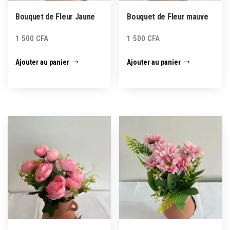
Bouquet de Fleur Jaune
Bouquet de Fleur mauve
1 500
CFA
1 500
CFA
Ajouter au panier
Ajouter au panier