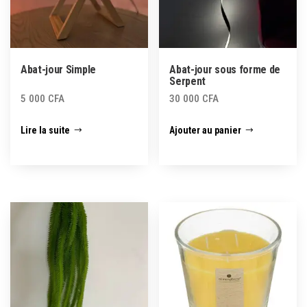
Abat-jour Simple
Abat-jour sous forme de
Serpent
5 000
CFA
30 000
CFA
Lire la suite
Ajouter au panier