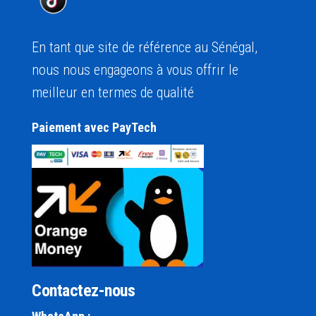
En tant que site de référence au Sénégal,
nous nous engageons à vous offrir le
meilleur en termes de qualité
Paiement avec PayTech
Contactez-nous