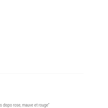
rs dispo rose, mauve et rouge”