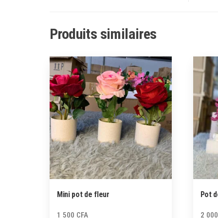
Produits similaires
Mini pot de fleur
Pot d
1 500
CFA
2 00