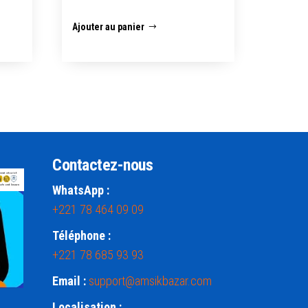
Ajouter au panier
Contactez-nous
WhatsApp :
+221 78 464 09 09
Téléphone :
+221 78 685 93 93
Email :
support@amsikbazar.com
Localisation :