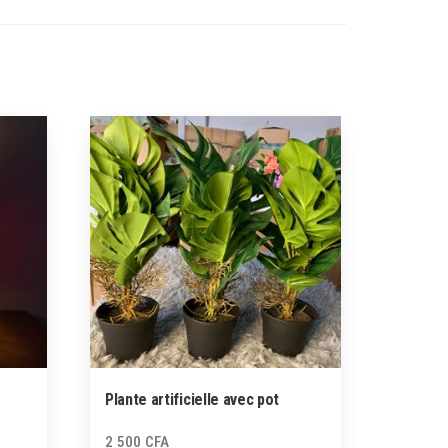
Plante artificielle avec pot
2 500
CFA