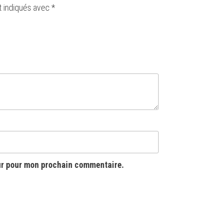
t indiqués avec
*
ur pour mon prochain commentaire.