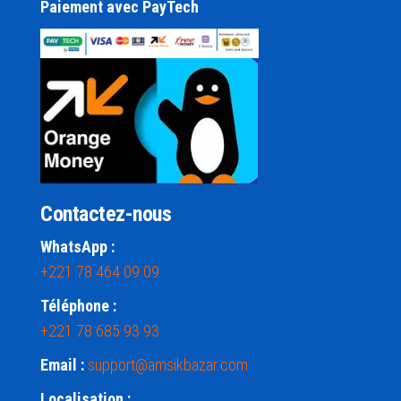
Paiement avec PayTech
Contactez-nous
WhatsApp :
+221 78 464 09 09
Téléphone :
+221 78 685 93 93
Email :
support@amsikbazar.com
Localisation :