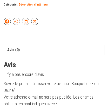
Catégorie :
Décoration d'intérieur
Avis (0)
Avis
Il n’y a pas encore d’avis.
Soyez le premier à laisser votre avis sur “Bouquet de Fleur
Jaune”
Votre adresse e-mail ne sera pas publiée.
Les champs
obligatoires sont indiqués avec
*