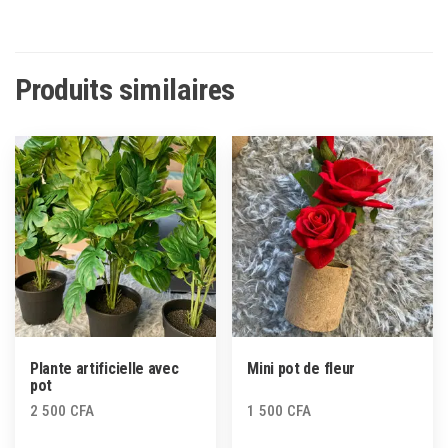
Produits similaires
Plante artificielle avec
Mini pot de fleur
pot
2 500
CFA
1 500
CFA