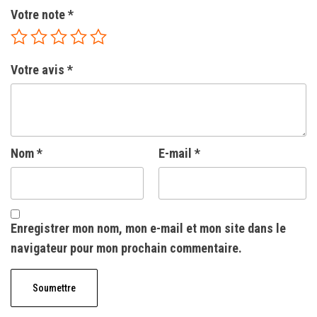
Votre note
*
Votre avis
*
Nom
*
E-mail
*
Enregistrer mon nom, mon e-mail et mon site dans le
navigateur pour mon prochain commentaire.