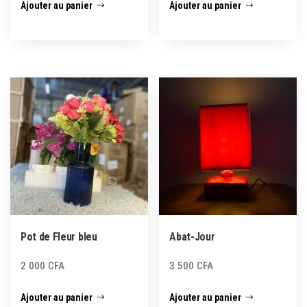
Ajouter au panier
Ajouter au panier
Pot de Fleur bleu
Abat-Jour
2 000
CFA
3 500
CFA
Ajouter au panier
Ajouter au panier