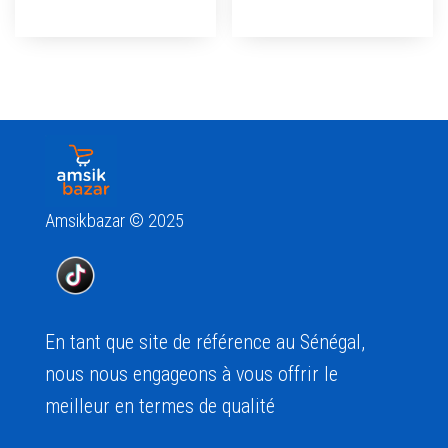
Amsikbazar © 2025
En tant que site de référence au Sénégal,
nous nous engageons à vous offrir le
meilleur en termes de qualité