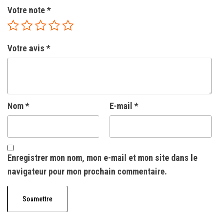
Votre note
*
Votre avis
*
Nom
*
E-mail
*
Enregistrer mon nom, mon e-mail et mon site dans le
navigateur pour mon prochain commentaire.