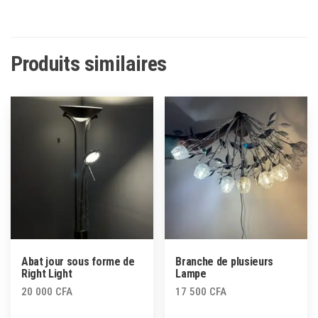
Produits similaires
Abat jour sous forme de
Branche de plusieurs
Right Light
Lampe
20 000
CFA
17 500
CFA