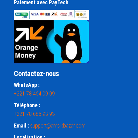
Paiement avec PayTech
Contactez-nous
WhatsApp :
+221 78 464 09 09
Téléphone :
+221 78 685 93 93
Email :
support@amsikbazar.com
Localisation :