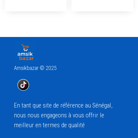
Amsikbazar © 2025
En tant que site de référence au Sénégal,
nous nous engageons à vous offrir le
meilleur en termes de qualité