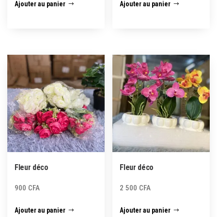
Ajouter au panier
Ajouter au panier
Fleur déco
Fleur déco
900
CFA
2 500
CFA
Ajouter au panier
Ajouter au panier