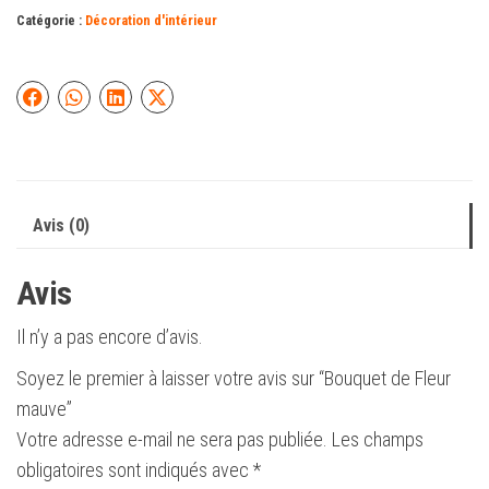
Catégorie :
Décoration d'intérieur
Avis (0)
Avis
Il n’y a pas encore d’avis.
Soyez le premier à laisser votre avis sur “Bouquet de Fleur
mauve”
Votre adresse e-mail ne sera pas publiée.
Les champs
obligatoires sont indiqués avec
*