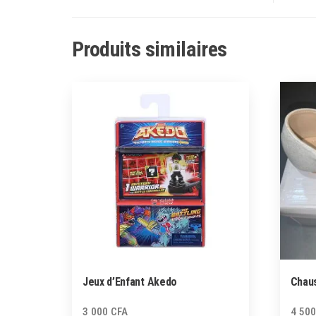
Produits similaires
Jeux d’Enfant Akedo
Chaus
3 000
CFA
4 50