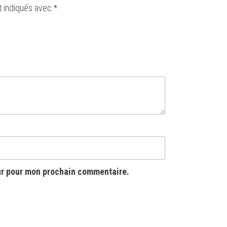
t indiqués avec
*
ur pour mon prochain commentaire.