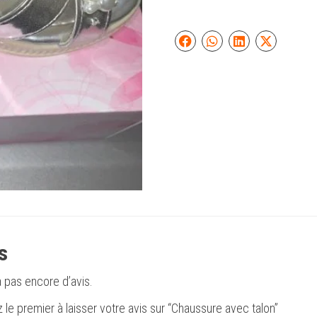
s
 a pas encore d’avis.
 le premier à laisser votre avis sur “Chaussure avec talon”