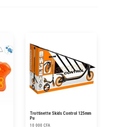
Trottinette Skids Control 125mm
Pu
10 000
CFA