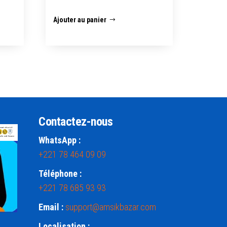
Ajouter au panier
Contactez-nous
WhatsApp :
+221 78 464 09 09
Téléphone :
+221 78 685 93 93
Email :
support@amsikbazar.com
Localisation :