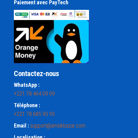
Paiement avec PayTech
Contactez-nous
WhatsApp :
+221 78 464 09 09
Téléphone :
+221 78 685 93 93
Email :
support@amsikbazar.com
Localisation :