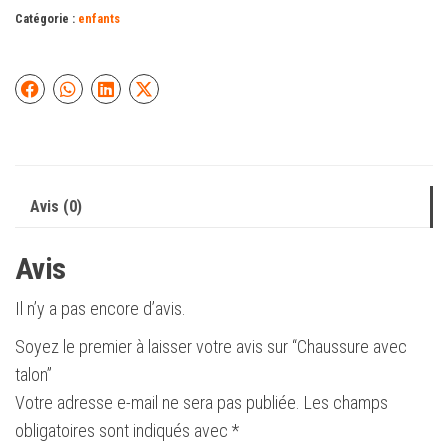
Catégorie :
enfants
Avis (0)
Avis
Il n’y a pas encore d’avis.
Soyez le premier à laisser votre avis sur “Chaussure avec
talon”
Votre adresse e-mail ne sera pas publiée.
Les champs
obligatoires sont indiqués avec
*