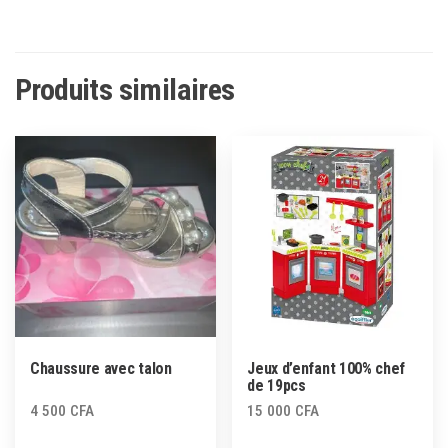
Produits similaires
Chaussure avec talon
Jeux d’enfant 100% chef
de 19pcs
4 500
CFA
15 000
CFA