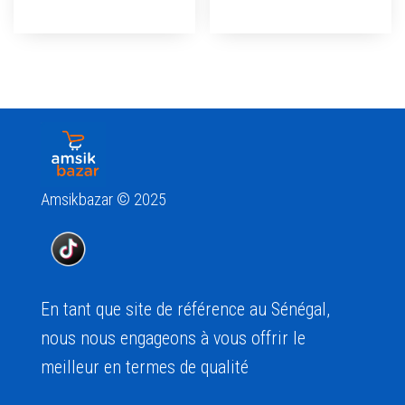
Amsikbazar © 2025
En tant que site de référence au Sénégal,
nous nous engageons à vous offrir le
meilleur en termes de qualité