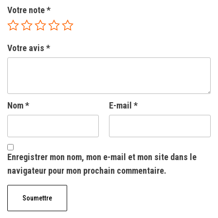
Votre note
*
Votre avis
*
Nom
*
E-mail
*
Enregistrer mon nom, mon e-mail et mon site dans le
navigateur pour mon prochain commentaire.