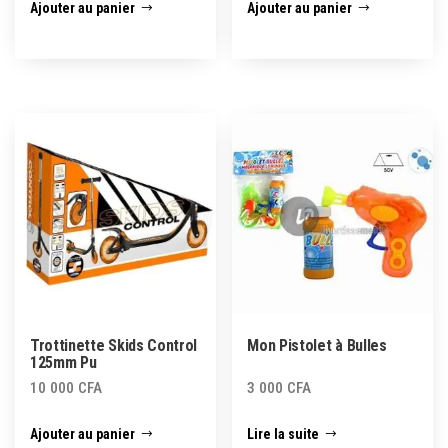
Ajouter au panier
Ajouter au panier
Trottinette Skids Control
Mon Pistolet à Bulles
125mm Pu
10 000
CFA
3 000
CFA
Ajouter au panier
Lire la suite