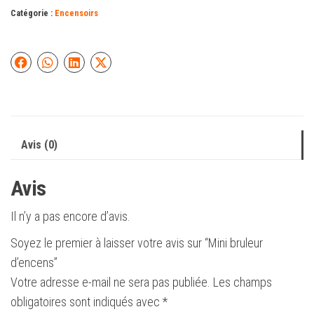
Catégorie :
Encensoirs
Avis (0)
Avis
Il n’y a pas encore d’avis.
Soyez le premier à laisser votre avis sur “Mini bruleur
d’encens”
Votre adresse e-mail ne sera pas publiée.
Les champs
obligatoires sont indiqués avec
*