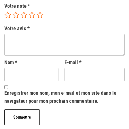
Votre note
*
Votre avis
*
Nom
*
E-mail
*
Enregistrer mon nom, mon e-mail et mon site dans le
navigateur pour mon prochain commentaire.