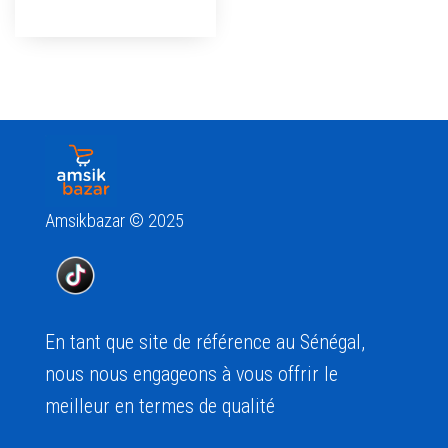
Amsikbazar © 2025
En tant que site de référence au Sénégal,
nous nous engageons à vous offrir le
meilleur en termes de qualité