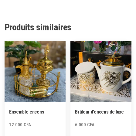
Produits similaires
Ensemble encens
Brûleur d’encens de luxe
12 000
CFA
6 000
CFA