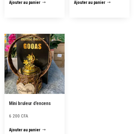
Ajouter au panier
Ajouter au panier
Mini bruleur d’encens
6 200
CFA
Ajouter au panier