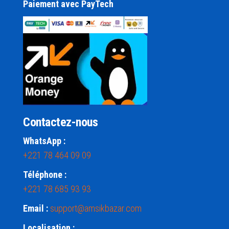
Paiement avec PayTech
Contactez-nous
WhatsApp :
+221 78 464 09 09
Téléphone :
+221 78 685 93 93
Email :
support@amsikbazar.com
Localisation :