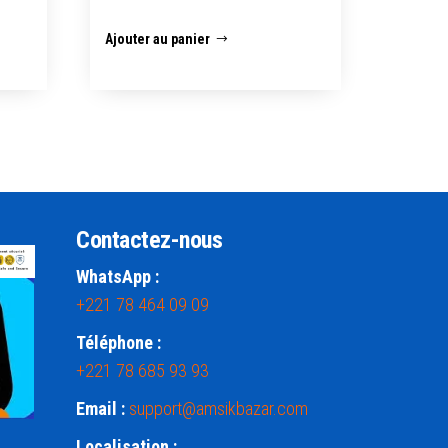
Ajouter au panier
Contactez-nous
WhatsApp :
+221 78 464 09 09
Téléphone :
+221 78 685 93 93
Email :
support@amsikbazar.com
Localisation :