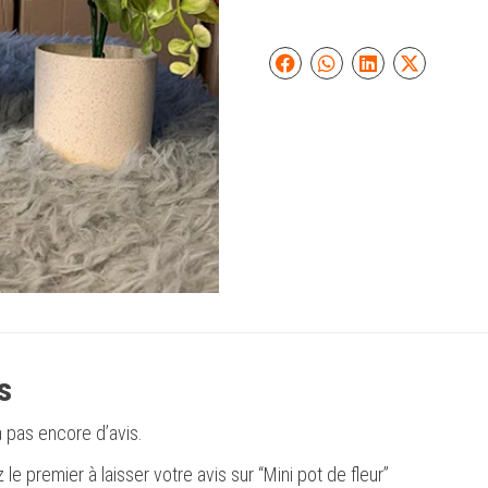
s
 a pas encore d’avis.
le premier à laisser votre avis sur “Mini pot de fleur”