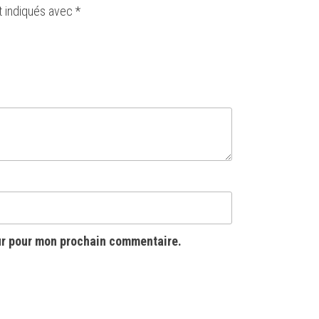
t indiqués avec
*
ur pour mon prochain commentaire.