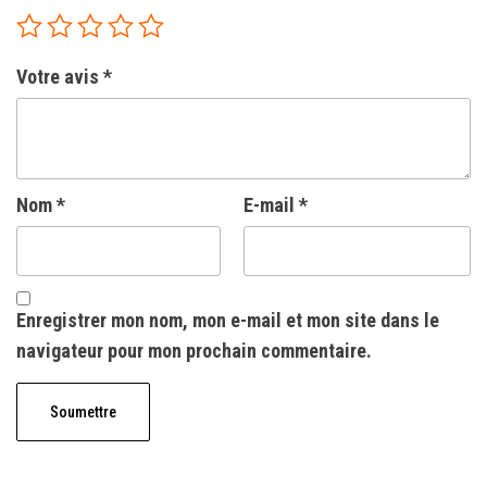
Votre avis
*
Nom
*
E-mail
*
Enregistrer mon nom, mon e-mail et mon site dans le
navigateur pour mon prochain commentaire.