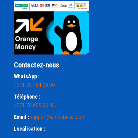
Contactez-nous
WhatsApp :
+221 78 464 09 09
Téléphone :
+221 78 685 93 93
Email :
support@amsikbazar.com
Localisation :