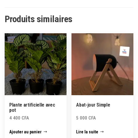
Produits similaires
Plante artificielle avec
Abat-jour Simple
pot
4 400
CFA
5 000
CFA
Ajouter au panier
Lire la suite