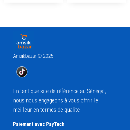
Amsikbazar © 2025
En tant que site de référence au Sénégal,
nous nous engageons à vous offrir le
meilleur en termes de qualité
Paiement avec PayTech