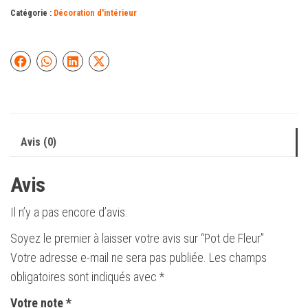
Catégorie :
Décoration d'intérieur
Avis (0)
Avis
Il n’y a pas encore d’avis.
Soyez le premier à laisser votre avis sur “Pot de Fleur”
Votre adresse e-mail ne sera pas publiée.
Les champs
obligatoires sont indiqués avec
*
Votre note
*