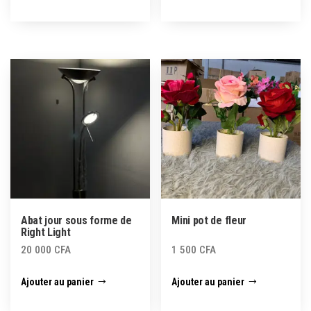
Abat jour sous forme de
Mini pot de fleur
Right Light
20 000
CFA
1 500
CFA
Ajouter au panier
Ajouter au panier