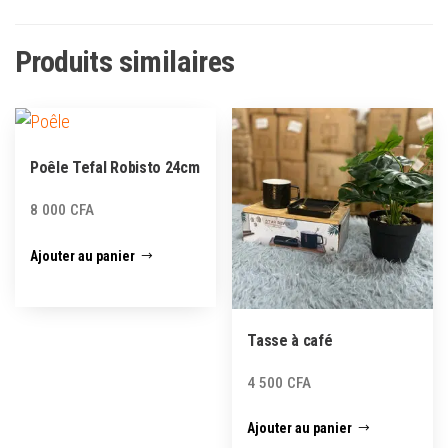
Produits similaires
Poêle Tefal Robisto 24cm
8 000
CFA
Ajouter au panier
Tasse à café
4 500
CFA
Ajouter au panier