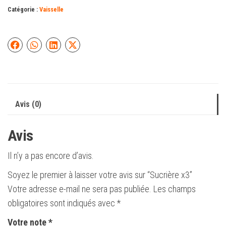
Catégorie :
Vaisselle
Avis (0)
Avis
Il n’y a pas encore d’avis.
Soyez le premier à laisser votre avis sur “Sucrière x3”
Votre adresse e-mail ne sera pas publiée.
Les champs
obligatoires sont indiqués avec
*
Votre note
*