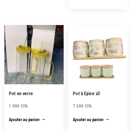
Pot en verre
Pot à Epice x3
1 000
CFA
7 500
CFA
Ajouter au panier
Ajouter au panier