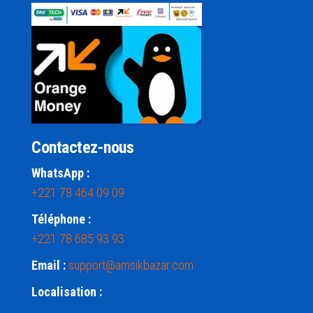
Contactez-nous
WhatsApp :
+221 78 464 09 09
Téléphone :
+221 78 685 93 93
Email :
support@amsikbazar.com
Localisation :