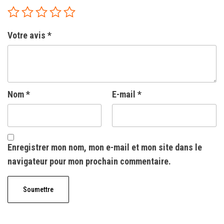
Votre avis
*
Nom
*
E-mail
*
Enregistrer mon nom, mon e-mail et mon site dans le
navigateur pour mon prochain commentaire.