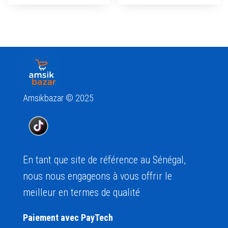
Amsikbazar © 2025
En tant que site de référence au Sénégal,
nous nous engageons à vous offrir le
meilleur en termes de qualité
Paiement avec PayTech