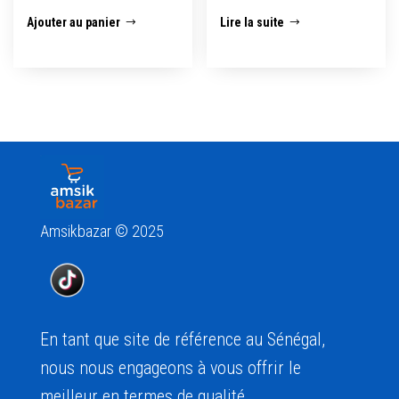
Ajouter au panier
Lire la suite
Amsikbazar © 2025
En tant que site de référence au Sénégal,
nous nous engageons à vous offrir le
meilleur en termes de qualité