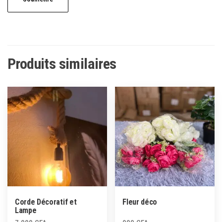
Produits similaires
Corde Décoratif et
Fleur déco
Lampe