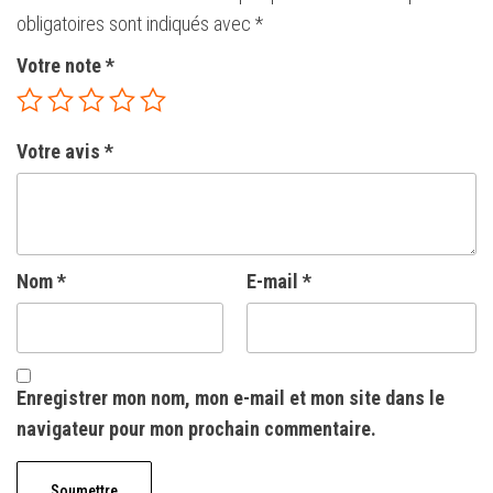
obligatoires sont indiqués avec
*
Votre note
*
Votre avis
*
Nom
*
E-mail
*
Enregistrer mon nom, mon e-mail et mon site dans le
navigateur pour mon prochain commentaire.