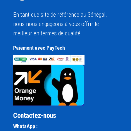
En tant que site de référence au Sénégal,
nous nous engageons à vous offrir le
meilleur en termes de qualité
Paiement avec PayTech
Contactez-nous
WhatsApp :