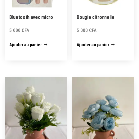
Bluetooth avec micro
Bougie citronnelle
5 000
CFA
5 000
CFA
Ajouter au panier
Ajouter au panier