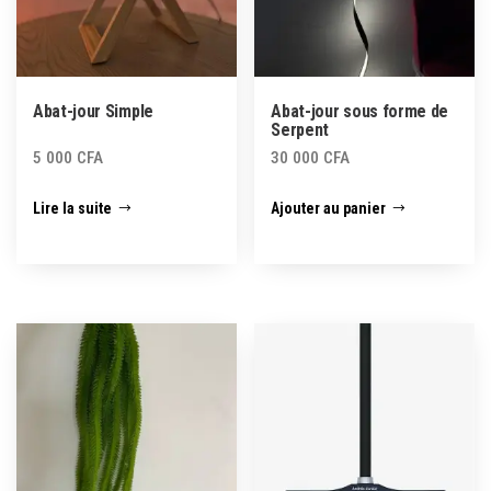
Abat-jour Simple
Abat-jour sous forme de
Serpent
5 000
CFA
30 000
CFA
Lire la suite
Ajouter au panier