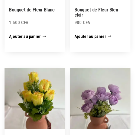
Bouquet de Fleur Blanc
Bouquet de Fleur Bleu
clair
1 500
CFA
900
CFA
Ajouter au panier
Ajouter au panier