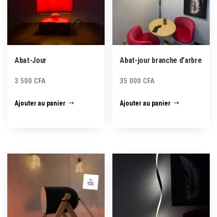
Abat-Jour
Abat-jour branche d’arbre
3 500
CFA
35 000
CFA
Ajouter au panier
Ajouter au panier