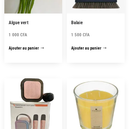
Algue vert
Balaie
1 000
CFA
1 500
CFA
Ajouter au panier
Ajouter au panier