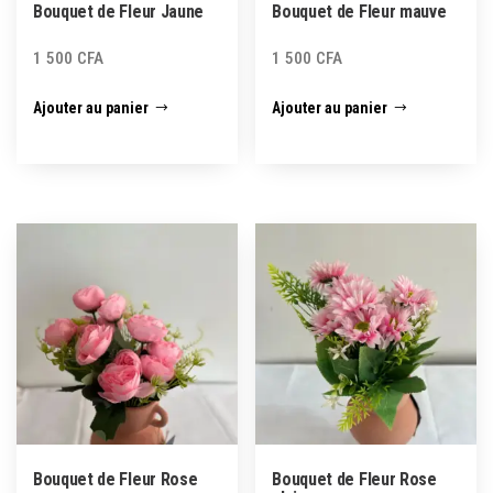
Bouquet de Fleur Jaune
Bouquet de Fleur mauve
1 500
CFA
1 500
CFA
Ajouter au panier
Ajouter au panier
Bouquet de Fleur Rose
Bouquet de Fleur Rose