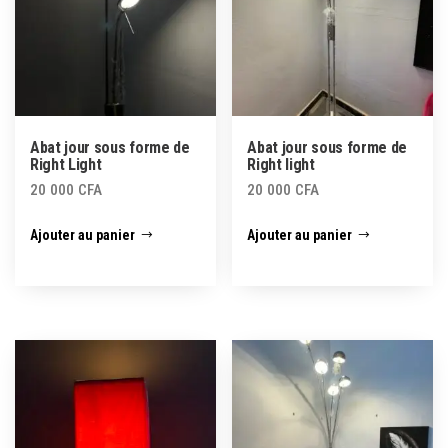
Abat jour sous forme de
Abat jour sous forme de
Right Light
Right light
20 000
CFA
20 000
CFA
Ajouter au panier
Ajouter au panier